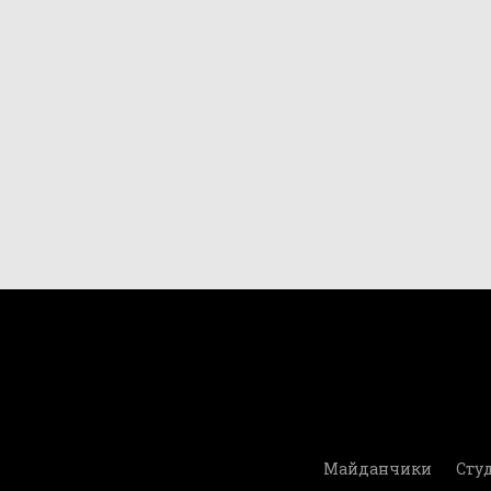
Майданчики
Студ