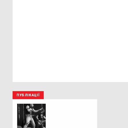
ПУБЛІКАЦІЇ