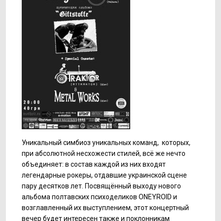
Уникальный симбиоз уникальных команд, которых,
при абсолютной несхожести стилей, всё же нечто
объединяет: в состав каждой из них входят
легендарные рокеры, отдавшие украинской сцене
пару десятков лет. Посвящённый выходу нового
альбома полтавских психоделиков ONEYROID и
возглавленный их выступлением, этот концертный
вечер будет интересен также и поклонникам