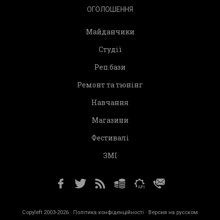
ОГОЛОШЕННЯ
Майданчики
Студії
Реп.бази
Ремонт та тюнінг
Навчання
Магазини
Фестивалі
ЗМІ
Copyleft 2003-2026 ·
Політика конфіденційності
· Версия на русском