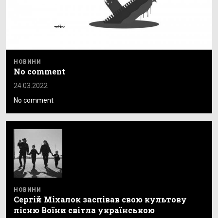
НОВИНИ
No comment
24.03.2022
No comment
НОВИНИ
Сергій Міхалок заспівав свою культову
пісню Воїни світла українською