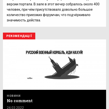
версии портала. В зале в этот вечер собралось около 400
человек, при чём присутствовало довольно большое
количество приезжих форумчан, что подчёркивало
значимость действа.
РЕКОМЕНДАЦІЇ
НОВИНИ
No comment
24.03.2022