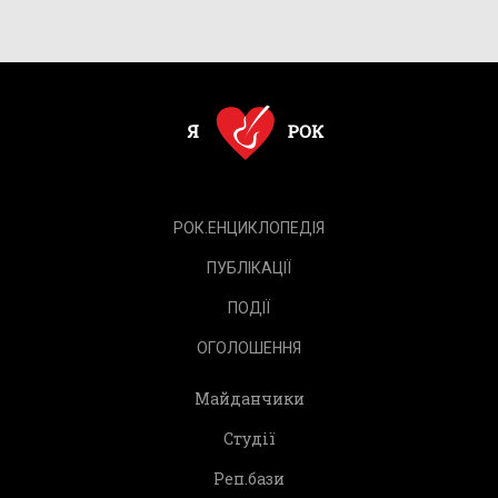
РОК.ЕНЦИКЛОПЕДІЯ
ПУБЛІКАЦІЇ
ПОДІЇ
ОГОЛОШЕННЯ
Майданчики
Студії
Реп.бази