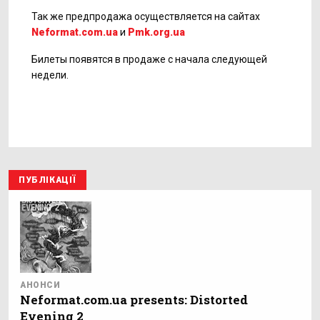
Так же предпродажа осуществляется на сайтах
Neformat.com.ua
и
Pmk.org.ua
Билеты появятся в продаже с начала следующей
недели.
ПУБЛІКАЦІЇ
АНОНСИ
Neformat.com.ua presents: Distorted
Evening 2