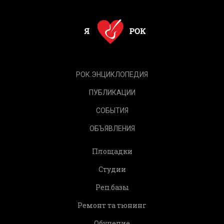
РОК.ЭНЦИКЛОПЕДИЯ
ПУБЛИКАЦИИ
СОБЫТИЯ
ОБЪЯВЛЕНИЯ
Площадки
Студии
Реп.базы
Ремонт та тюнинг
Обучение