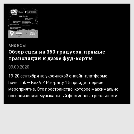
АНОНСЫ
Обзор сцен на 360 градусов, прямые
трансляции и даже фуд-корты
09.09.2020
19-20 сентября на украинской онлайн-платформе
hover.link — БеZVIZ Pre-party 1.5 пройдет первое
мероприятие. Это пространство, которое максимально
воспроизводит музыкальный фестиваль в реальности