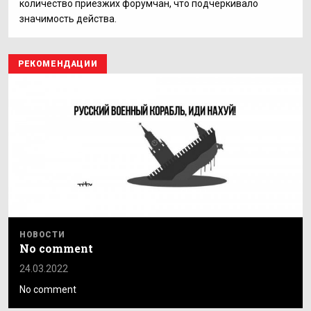
количество приезжих форумчан, что подчёркивало
значимость действа.
РЕКОМЕНДАЦИИ
НОВОСТИ
No comment
24.03.2022
No comment