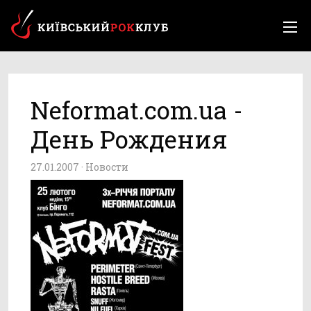
Neformat.com.ua -
День Рождения
27.01.2007 ·
Новости