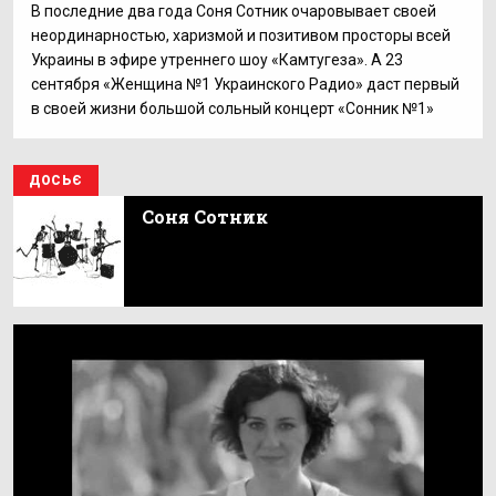
В последние два года Соня Сотник очаровывает своей
неординарностью, харизмой и позитивом просторы всей
Украины в эфире утреннего шоу «Камтугеза». А 23
сентября «Женщина №1 Украинского Радио» даст первый
в своей жизни большой сольный концерт «Сонник №1»
ДОСЬЄ
Соня Сотник