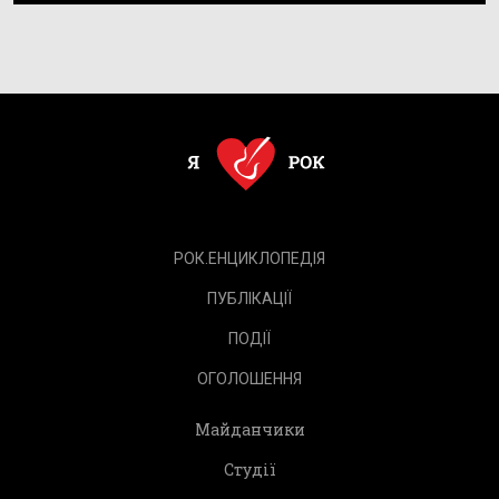
РОК.ЕНЦИКЛОПЕДІЯ
ПУБЛІКАЦІЇ
ПОДІЇ
ОГОЛОШЕННЯ
Майданчики
Студії