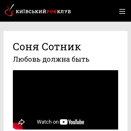
Соня Сотник
Любовь должна быть