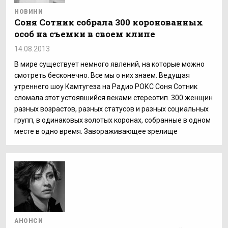
НОВИНИ
Соня Сотник собрала 300 коронованных
особ на съемки в своем клипе
14.08.2013
В мире существует немного явлений, на которые можно
смотреть бесконечно. Все мы о них знаем. Ведущая
утреннего шоу Камтугеза на Радио РОКС Соня Сотник
сломала этот устоявшийся веками стереотип. 300 женщин
разных возрастов, разных статусов и разных социальных
групп, в одинаковых золотых коронах, собранные в одном
месте в одно время. Завораживающее зрелище
АНОНСИ