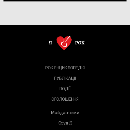
РОК.ЕНЦИКЛОПЕДІЯ
ПУБЛІКАЦІЇ
ПОДІЇ
ОГОЛОШЕННЯ
Майданчики
Студії