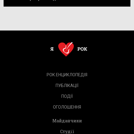
РОК.ЕНЦИКЛОПЕДІЯ
ПУБЛІКАЦІЇ
ПОДІЇ
ОГОЛОШЕННЯ
Майданчики
Студії