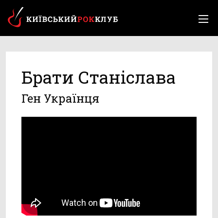
Брати Станіслава
Ген Українця