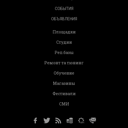
СОБЫТИЯ
ОБЪЯВЛЕНИЯ
Площадки
Студии
Реп.базы
Ремонт та тюнинг
Обучение
Магазины
Фестивали
СМИ