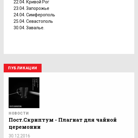
22.04. Кривой Рог
23.04. Запорожье
24.04. Симферополь
25.04. Севастополь
30.04. Завалье.
ПУБЛИКАЦИИ
НОВОСТИ
Пост.Скриптум - Плагиат для чайной
церемонии
30.12.2016