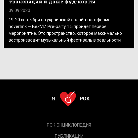
трансляции и даже фуд-корты
09.09.2020
19-20 сентября на украинской онлайн-платформе
hover.link — БеZVIZ Pre-party 1.5 пройдет первое
мероприятие. Это пространство, которое максимально
воспроизводит музыкальный фестиваль в реальности
РОК.ЭНЦИКЛОПЕДИЯ
ПУБЛИКАЦИИ