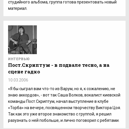
студийного альбома, группа готова презентовать новый
материал.
ИНТЕРВЬЮ
Пост.Скриптум - в подвале тесно, а на
сцене гадко
10.03.2006
«Я бы сыграл вам что-то из Варум, но я, к сожалению, не
знаю аккордов», - вот так Саша Волков, вокалист киевской
команды Пост.Скриптум, начал выступление в клубе
«Торба» на вечере, посвященном творчеству Виктора Цоя.
Так как это уже второе знакомство с группой, я решил
разузнать о ней побольше, и лично поговорил с ребятами.