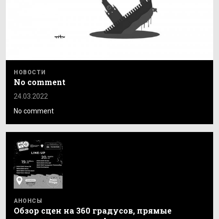
НОВОСТИ
No comment
24.03.2022
No comment
АНОНСЫ
Обзор сцен на 360 градусов, прямые