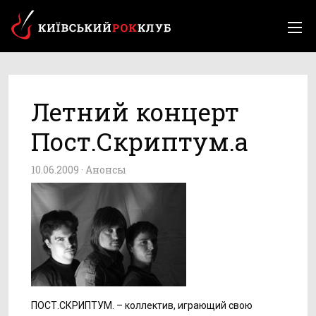
Летний концерт
Пост.Скриптум.а
10.06.2009 ·
Анонсы
ПОСТ.СКРИПТУМ. – коллектив, играющий свою