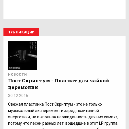
ПУБЛИКАЦИИ
НОВОСТИ
Пост.Скриптум - Плагиат для чайной
церемонии
30.12.2016
Свежая пластинка Пост.Скриптум - это не только
музыкальный эксперимент и заряд позитивной
энергетики, но и «полная неожиданность для них самих»,
потому что песни разных лет, вошедшие в этот LP группа