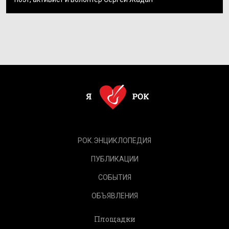
РОК.ЭНЦИКЛОПЕДИЯ
ПУБЛИКАЦИИ
СОБЫТИЯ
ОБЪЯВЛЕНИЯ
Площадки