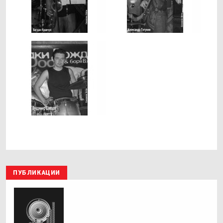
ПУБЛИКАЦИИ