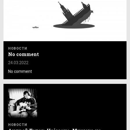
НОВОСТИ
No comment
24.03.2022
No comment
НОВОСТИ