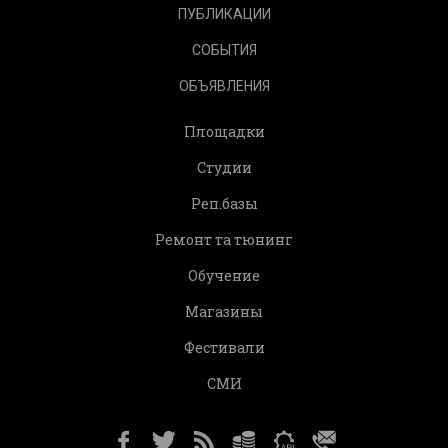
ПУБЛИКАЦИИ
СОБЫТИЯ
ОБЪЯВЛЕНИЯ
Площадки
Студии
Реп.базы
Ремонт та тюнинг
Обучение
Магазины
Фестивали
СМИ