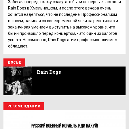
Забегая вперед, скажу сразу: это были не первые гастроли
Rain Dogs в Хмельницком, и после этого вечера очень
хочется надеяться, что не последние. Профессионализм
во всем, начиная со своевременной явки на репетицию и
заканчивая умением выступить на высоком уровне, что
бы ни произошло перед концертом, - это один из залогов
успеха. Несомненно, Rain Dogs этим профессионализмом
обладают.
ДОСЬЕ
Rain Dogs
РЕКОМЕНДАЦИИ