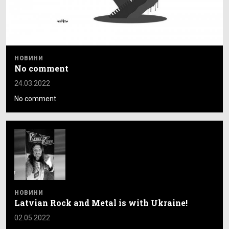
НОВИНИ
No comment
24.03.2022
No comment
НОВИНИ
Latvian Rock and Metal is with Ukraine!
02.05.2022