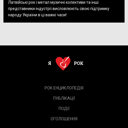
Латвійські рок і метал музичні колективи та інші
представники індустрії висловлюють свою підтримку
народу України в ці важкі часи!
РОК.ЕНЦИКЛОПЕДІЯ
ПУБЛІКАЦІЇ
ПОДІЇ
ОГОЛОШЕННЯ