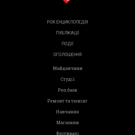
РОК.ЕНЦИКЛОПЕДІЯ
ПУБЛІКАЦІЇ
ПОДІЇ
ОГОЛОШЕННЯ
Майданчики
Студії
Реп.бази
Ремонт та тюнінг
Навчання
Магазини
Фестивалі