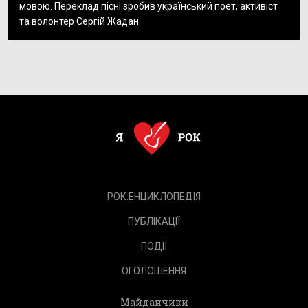
мовою. Переклад пісні зробив український поет, активіст
та волонтер Сергій Жадан
РОК.ЕНЦИКЛОПЕДІЯ
ПУБЛІКАЦІЇ
ПОДІЇ
ОГОЛОШЕННЯ
Майданчики