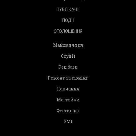
ПУБЛІКАЦІЇ
ПОДІЇ
ОГОЛОШЕННЯ
Майданчики
Студії
Реп.бази
Ремонт та тюнінг
Навчання
Магазини
Фестивалі
ЗМІ