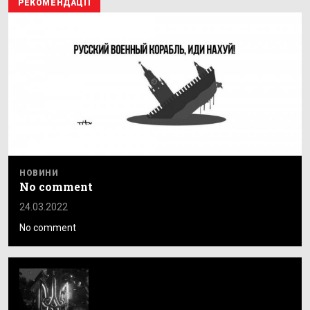
РЕКОМЕНДАЦІЇ
НОВИНИ
No comment
24.03.2022
No comment