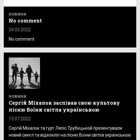
НОВИНИ
No comment
24.03.2022
No comment
НОВИНИ
Сергій Міхалок заспівав свою культову
пісню Воїни світла українською
13.07.2022
Сергій Міхалок та гурт Ляпіс Трубецькой презентували
новий сингл та відеокліп на пісню Воїни світла українською