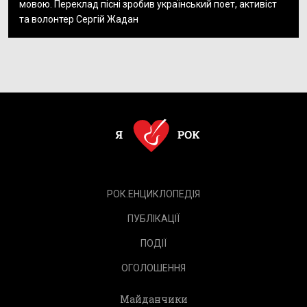
мовою. Переклад пісні зробив український поет, активіст
та волонтер Сергій Жадан
РОК.ЕНЦИКЛОПЕДІЯ
ПУБЛІКАЦІЇ
ПОДІЇ
ОГОЛОШЕННЯ
Майданчики