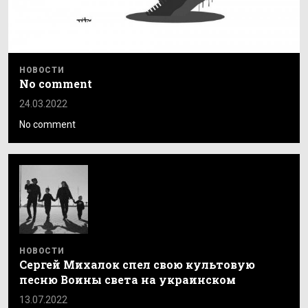
НОВОСТИ
No comment
24.03.2022
No comment
НОВОСТИ
Сергей Михалок спел свою культовую
песню Воины света на украинском
13.07.2022