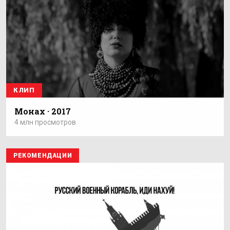
КЛИП
Монах · 2017
4 млн просмотров
РЕКОМЕНДАЦИИ