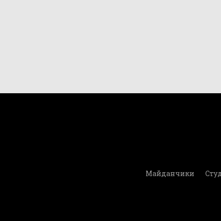
Майданчики
Студ