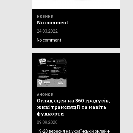
НОВИНИ
No comment
24.03.2022
No comment
АНОНСИ
Огляд сцен на 360 градусів,
живі трансляції та навіть
фудкорти
09.09.2020
19-20 вересня на українській онлайн-