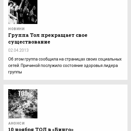
НОВИНИ
Группа Тол прекращает свое
существование
02.04.2013
Об этом группа сообщила на страницах своих социальных
сетей. Причиной послужило состояние здоровья лидера
группы
АНОНСИ
10 ноября ТОЛ в «Бинго»