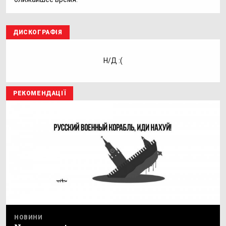
ДИСКОГРАФІЯ
Н/Д :(
РЕКОМЕНДАЦІЇ
НОВИНИ