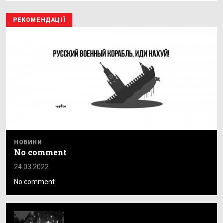
РЕКОМЕНДАЦІЇ
НОВИНИ
No comment
24.03.2022
No comment