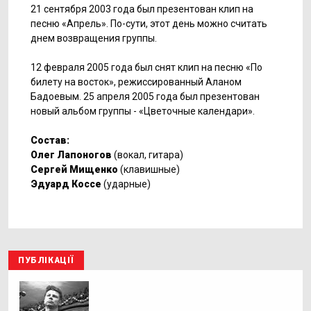
21 сентября 2003 года был презентован клип на
песню «Апрель». По-сути, этот день можно считать
днем возвращения группы.
12 февраля 2005 года был снят клип на песню «По
билету на восток», режиссированный Аланом
Бадоевым. 25 апреля 2005 года был презентован
новый альбом группы - «Цветочные календари».
Cостав:
Олег Лапоногов
(вокал, гитара)
Сергей Мищенко
(клавишные)
Эдуард Коссе
(ударные)
ПУБЛІКАЦІЇ