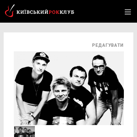
РЕДАГУВАТИ