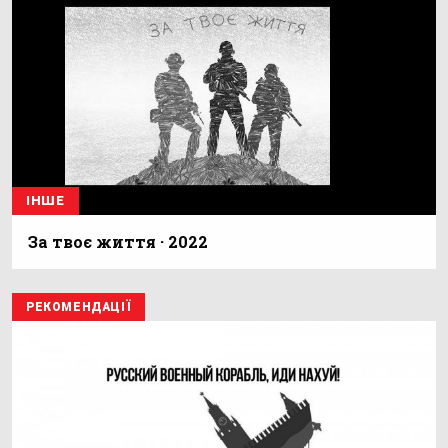
ІНШЕ
За твоє життя · 2022
РЕКОМЕНДАЦІЇ