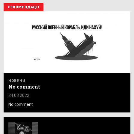
РЕКОМЕНДАЦІЇ
НОВИНИ
No comment
24.03.2022
No comment