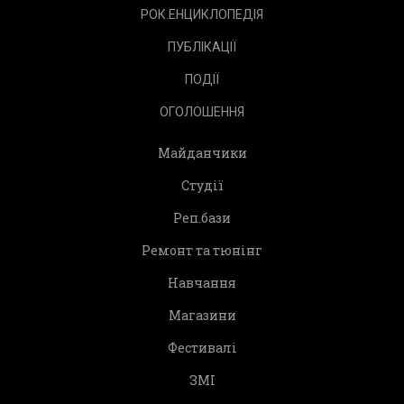
РОК.ЕНЦИКЛОПЕДІЯ
ПУБЛІКАЦІЇ
ПОДІЇ
ОГОЛОШЕННЯ
Майданчики
Студії
Реп.бази
Ремонт та тюнінг
Навчання
Магазини
Фестивалі
ЗМІ