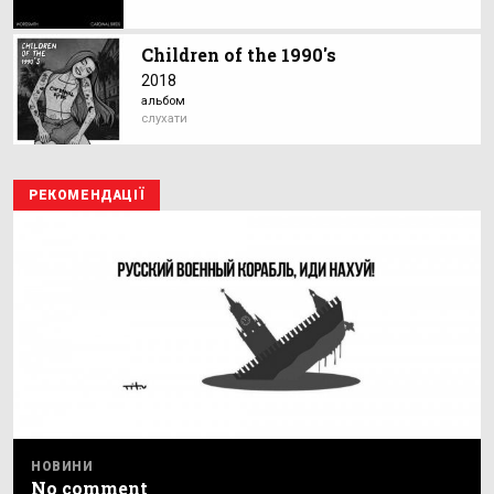
Children of the 1990's
2018
альбом
слухати
РЕКОМЕНДАЦІЇ
НОВИНИ
No comment