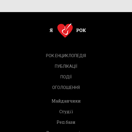
РОК.ЕНЦИКЛОПЕДІЯ
ПУБЛІКАЦІЇ
ПОДІЇ
ОГОЛОШЕННЯ
Майданчики
Студії
Реп.бази