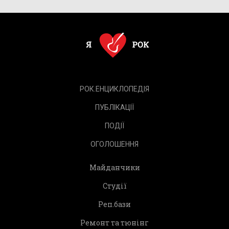
РОК.ЕНЦИКЛОПЕДІЯ
ПУБЛІКАЦІЇ
ПОДІЇ
ОГОЛОШЕННЯ
Майданчики
Студії
Реп.бази
Ремонт та тюнінг