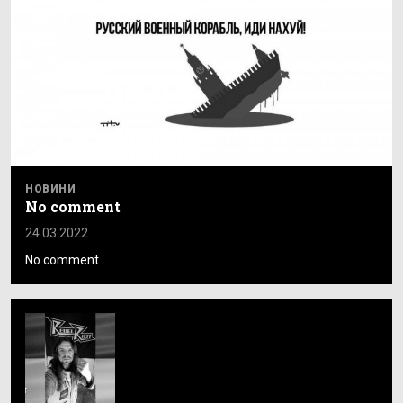
НОВИНИ
No comment
24.03.2022
No comment