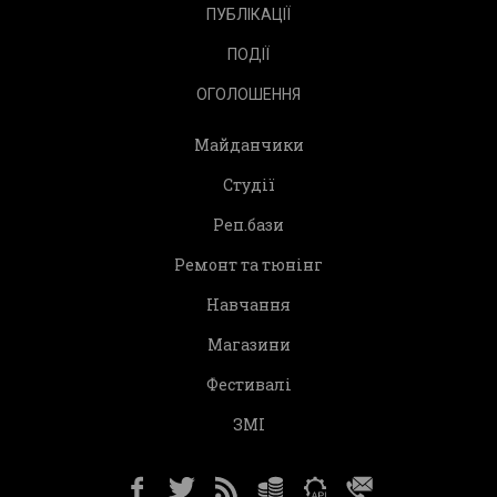
ПУБЛІКАЦІЇ
ПОДІЇ
ОГОЛОШЕННЯ
Майданчики
Студії
Реп.бази
Ремонт та тюнінг
Навчання
Магазини
Фестивалі
ЗМІ