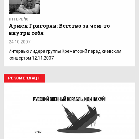
ІНТЕРВ'Ю
Армен Григорян: Бегство за чем-то
внутри себя
24.10.2007
Интервью лидера группы Крематорий перед киевским
концертом 12.11.2007.
РЕКОМЕНДАЦІЇ