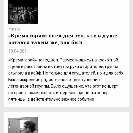
ФОТО
«Крематорий» спел для тех, кто в душе
остался таким же, как был
18.04.2011
«Крематорий» не подвел. Разместившись на крохотной
сцене в расстоянии вытянутой руки от зрителей, группа
отыграла в кайф. Не только для слушателей, но и для себя.
Была искренняя радость зала от выступления
легендарной группы. Было ощущение, что этот концерт –
не просто возможность интересно провести вечер
пятницы, а действительно важное событие