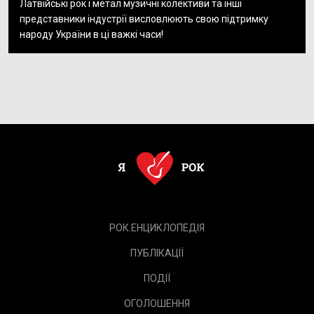
Латвійські рок і метал музичні колективи та інші
представники індустрії висловлюють свою підтримку
народу України в ці важкі часи!
РОК.ЕНЦИКЛОПЕДІЯ
ПУБЛІКАЦІЇ
ПОДІЇ
ОГОЛОШЕННЯ