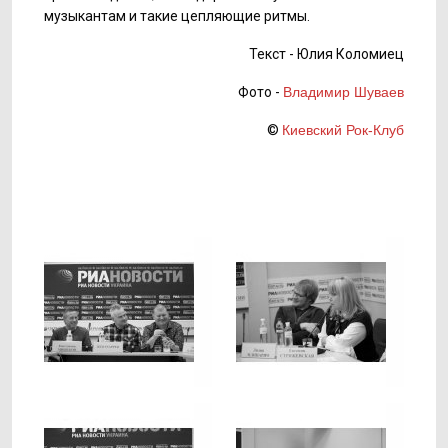
музыкантам и такие цепляющие ритмы.
Текст - Юлия Коломиец
Фото -
Владимир Шуваев
©
Киевский Рок-Клуб