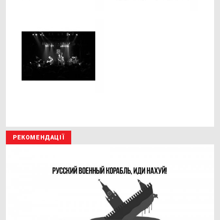
РЕКОМЕНДАЦІЇ