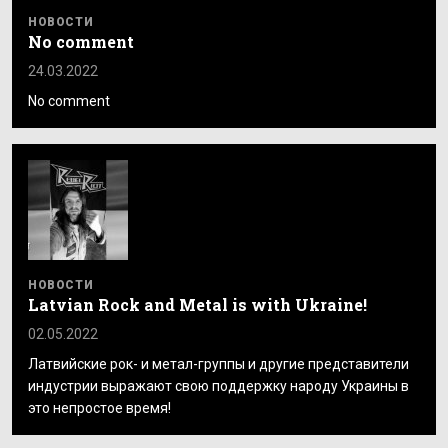
НОВОСТИ
No comment
24.03.2022
No comment
НОВОСТИ
Latvian Rock and Metal is with Ukraine!
02.05.2022
Латвийские рок- и метал-группы и другие представители
индустрии выражают свою поддержку народу Украины в
это непростое время!