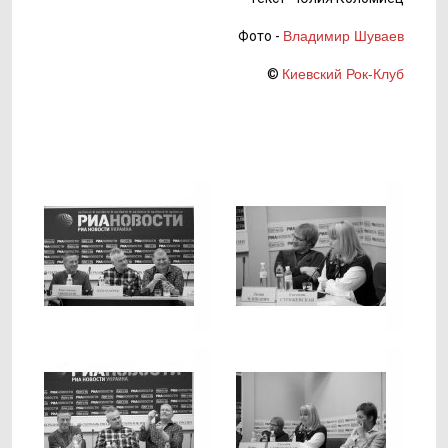
Фото -
Владимир Шуваев
©
Киевский Рок-Клуб