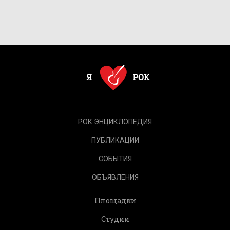
РОК.ЭНЦИКЛОПЕДИЯ
ПУБЛИКАЦИИ
СОБЫТИЯ
ОБЪЯВЛЕНИЯ
Площадки
Студии