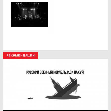
РЕКОМЕНДАЦИИ