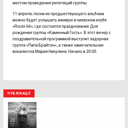
местом проведения репетиций группы.
11 апреля, песни из предшествующего альбома
можно будет услышать вживую в киевском клубе
«Route 66», где состоится празднование Дня
рождения группы «Каменный Гость». В этот вечер с
поздравительной программой выступит задорная
группа «Папа Брайтон», а также замечательная
вокалистка Мария Никулина. Начало в 20:00.
ПУБЛІКАЦІЇ