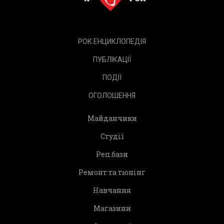
РОК.ЕНЦИКЛОПЕДІЯ
ПУБЛІКАЦІЇ
ПОДІЇ
ОГОЛОШЕННЯ
Майданчики
Студії
Реп.бази
Ремонт та тюнінг
Навчання
Магазини