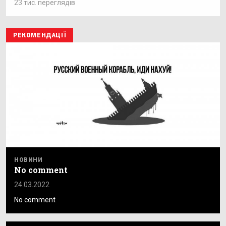
23 тис. переглядів
РЕКОМЕНДАЦІЇ
НОВИНИ
No comment
24.03.2022
No comment