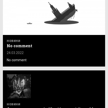
НОВИНИ
No comment
24.03.2022
No comment
НОВИНИ