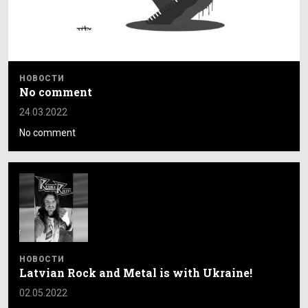
НОВОСТИ
No comment
24.03.2022
No comment
НОВОСТИ
Latvian Rock and Metal is with Ukraine!
02.05.2022