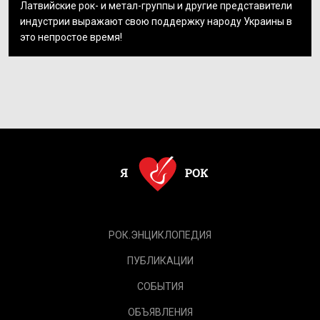
Латвийские рок- и метал-группы и другие представители
индустрии выражают свою поддержку народу Украины в
это непростое время!
РОК.ЭНЦИКЛОПЕДИЯ
ПУБЛИКАЦИИ
СОБЫТИЯ
ОБЪЯВЛЕНИЯ