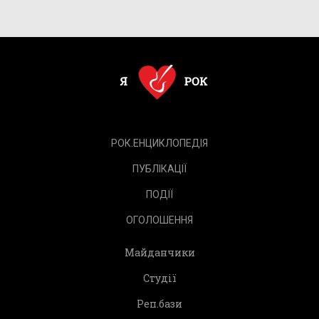
РОК.ЕНЦИКЛОПЕДІЯ
ПУБЛІКАЦІЇ
ПОДІЇ
ОГОЛОШЕННЯ
Майданчики
Студії
Реп.бази