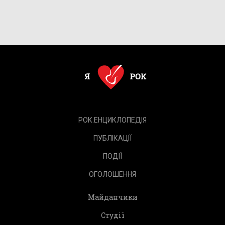
РОК.ЕНЦИКЛОПЕДІЯ
ПУБЛІКАЦІЇ
ПОДІЇ
ОГОЛОШЕННЯ
Майданчики
Студії