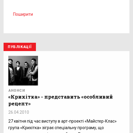
Поширити
ПУБЛІКАЦІЇ
АНОНСИ
«Крихітка» - представить «особливий
рецепт»
26.04.2010
27 квітня під час виступу в арт-проекті «Майстер-Клас»
група «Крихітка» зіграє спеціальну програму, що