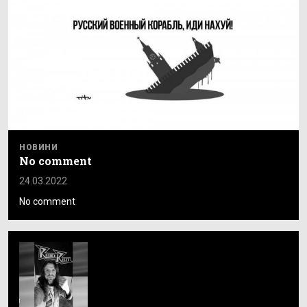
НОВИНИ
No comment
24.03.2022
No comment