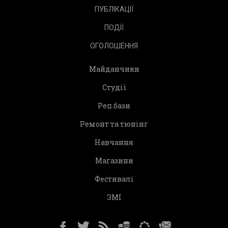
ПУБЛІКАЦІЇ
ПОДІЇ
ОГОЛОШЕННЯ
Майданчики
Студії
Реп.бази
Ремонт та тюнінг
Навчання
Магазини
Фестивалі
ЗМІ