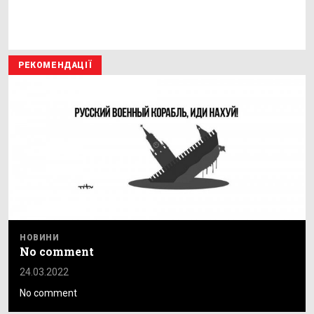
РЕКОМЕНДАЦІЇ
НОВИНИ
No comment
24.03.2022
No comment