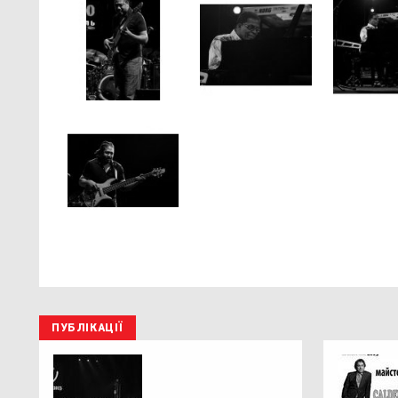
ПУБЛІКАЦІЇ