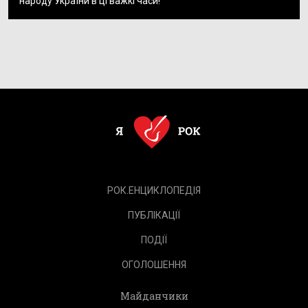
народу України в ці важкі часи!
РОК.ЕНЦИКЛОПЕДІЯ
ПУБЛІКАЦІЇ
ПОДІЇ
ОГОЛОШЕННЯ
Майданчики