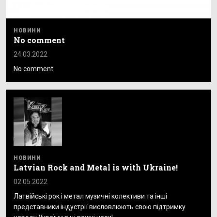
НОВИНИ
No comment
24.03.2022
No comment
НОВИНИ
Latvian Rock and Metal is with Ukraine!
02.05.2022
Латвійські рок і метал музичні колективи та інші
представники індустрії висловлюють свою підтримку