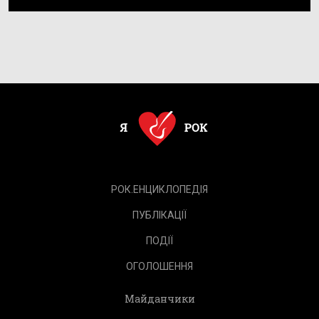
РОК.ЕНЦИКЛОПЕДІЯ
ПУБЛІКАЦІЇ
ПОДІЇ
ОГОЛОШЕННЯ
Майданчики