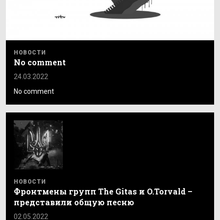
НОВОСТИ
No comment
24.03.2022
No comment
НОВОСТИ
Фронтмены групп The Gitas и O.Torvald –
представили общую песню
02.05.2022