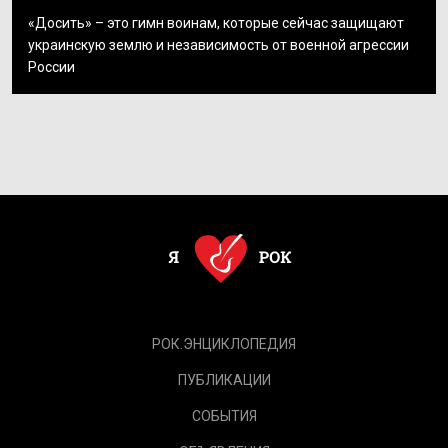
«Досить» – это гимн воинам, которые сейчас защищают
украинскую землю и независимость от военной агрессии
России
РОК.ЭНЦИКЛОПЕДИЯ
ПУБЛИКАЦИИ
СОБЫТИЯ