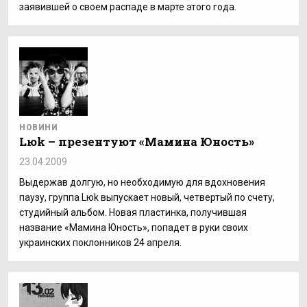
заявившей о своем распаде в марте этого года.
НОВИНИ
Lюk – презентуют «Мамина Юность»
23.04.2009
Выдержав долгую, но необходимую для вдохновения
паузу, группа Lюk выпускает новый, четвертый по счету,
студийный альбом. Новая пластинка, получившая
название «Мамина Юность», попадет в руки своих
украинских поклонников 24 апреля.