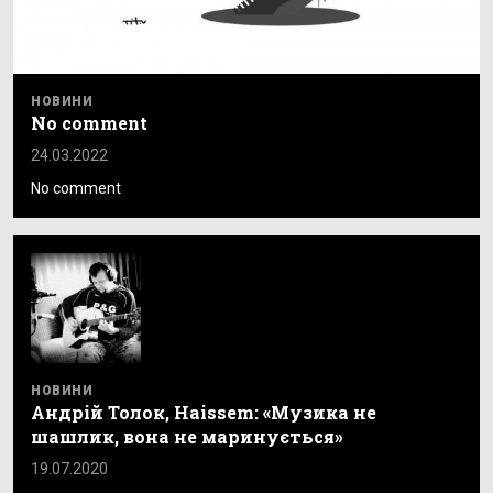
НОВИНИ
No comment
24.03.2022
No comment
НОВИНИ
Андрій Толок, Haissem: «Музика не
шашлик, вона не маринується»
19.07.2020