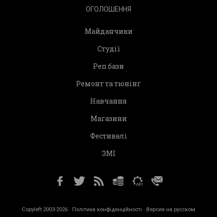
ОГОЛОШЕННЯ
Майданчики
Студії
Реп.бази
Ремонт та тюнінг
Навчання
Магазини
Фестивалі
ЗМІ
Copyleft 2003-2026 ·
Політика конфіденційності
· Версия на русском