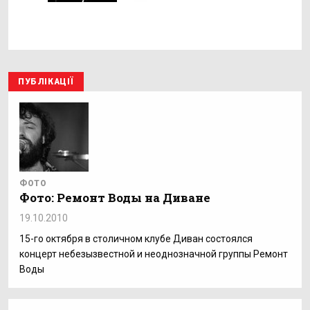
ПУБЛІКАЦІЇ
ФОТО
Фото: Ремонт Воды на Диване
19.10.2010
15-го октября в столичном клубе Диван состоялся
концерт небезызвестной и неоднозначной группы Ремонт
Воды