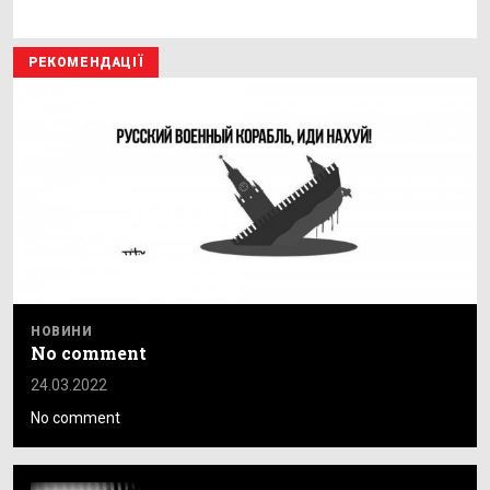
РЕКОМЕНДАЦІЇ
НОВИНИ
No comment
24.03.2022
No comment