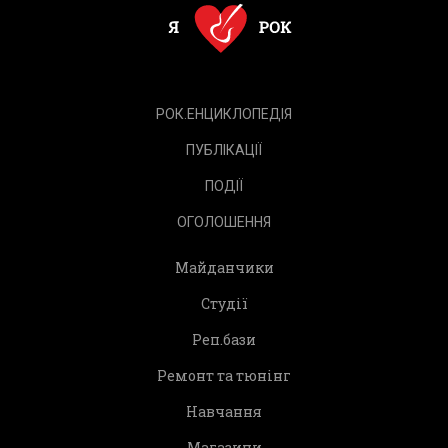
РОК.ЕНЦИКЛОПЕДІЯ
ПУБЛІКАЦІЇ
ПОДІЇ
ОГОЛОШЕННЯ
Майданчики
Студії
Реп.бази
Ремонт та тюнінг
Навчання
Магазини