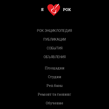
РОК.ЭНЦИКЛОПЕДИЯ
ПУБЛИКАЦИИ
СОБЫТИЯ
ОБЪЯВЛЕНИЯ
Площадки
Студии
Реп.базы
Ремонт та тюнинг
Обучение