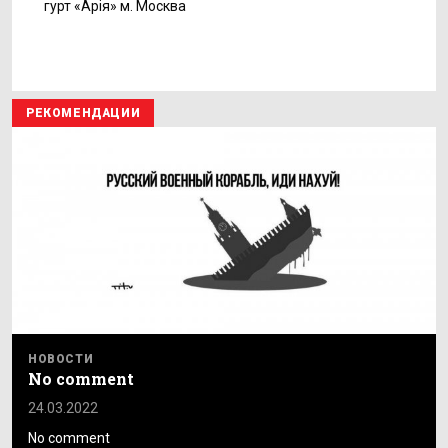
гурт «Арія» м. Москва
РЕКОМЕНДАЦИИ
НОВОСТИ
No comment
24.03.2022
No comment