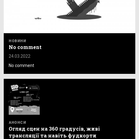
НОВИНИ
No comment
24.03.2022
No comment
АНОНСИ
Огляд сцен на 360 градусів, живі
трансляції та навіть фудкорти