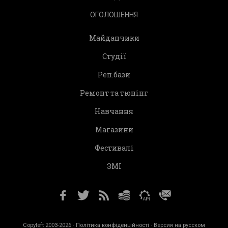
ОГОЛОШЕННЯ
Майданчики
Студії
Реп.бази
Ремонт та тюнінг
Навчання
Магазини
Фестивалі
ЗМІ
Copyleft 2003-2026 ·
Політика конфіденційності
· Версия на русском