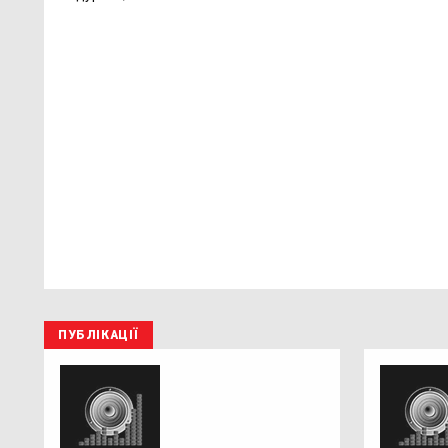
ПУБЛІКАЦІЇ