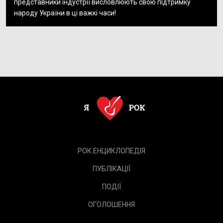
представники індустрії висловлюють свою підтримку
народу України в ці важкі часи!
РОК.ЕНЦИКЛОПЕДІЯ
ПУБЛІКАЦІЇ
ПОДІЇ
ОГОЛОШЕННЯ